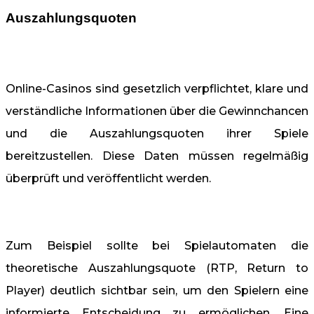
Auszahlungsquoten
Online-Casinos sind gesetzlich verpflichtet, klare und
verständliche Informationen über die Gewinnchancen
und die Auszahlungsquoten ihrer Spiele
bereitzustellen. Diese Daten müssen regelmäßig
überprüft und veröffentlicht werden.
Zum Beispiel sollte bei Spielautomaten die
theoretische Auszahlungsquote (RTP, Return to
Player) deutlich sichtbar sein, um den Spielern eine
informierte Entscheidung zu ermöglichen. Eine