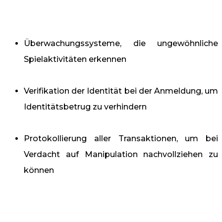
Überwachungssysteme, die ungewöhnliche
Spielaktivitäten erkennen
Verifikation der Identität bei der Anmeldung, um
Identitätsbetrug zu verhindern
Protokollierung aller Transaktionen, um bei
Verdacht auf Manipulation nachvollziehen zu
können