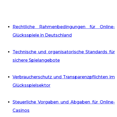
Rechtliche Rahmenbedingungen für Online-
Glücksspiele in Deutschland
Technische und organisatorische Standards für
sichere Spielangebote
Verbraucherschutz und Transparenzpflichten im
Glücksspielsektor
Steuerliche Vorgaben und Abgaben für Online-
Casinos