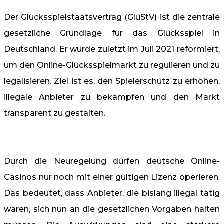
Der Glücksspielstaatsvertrag (GlüStV) ist die zentrale
gesetzliche Grundlage für das Glücksspiel in
Deutschland. Er wurde zuletzt im Juli 2021 reformiert,
um den Online-Glücksspielmarkt zu regulieren und zu
legalisieren. Ziel ist es, den Spielerschutz zu erhöhen,
illegale Anbieter zu bekämpfen und den Markt
transparent zu gestalten.
Durch die Neuregelung dürfen deutsche Online-
Casinos nur noch mit einer gültigen Lizenz operieren.
Das bedeutet, dass Anbieter, die bislang illegal tätig
waren, sich nun an die gesetzlichen Vorgaben halten