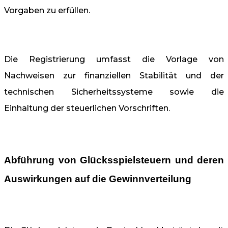
Vorgaben zu erfüllen.
Die Registrierung umfasst die Vorlage von
Nachweisen zur finanziellen Stabilität und der
technischen Sicherheitssysteme sowie die
Einhaltung der steuerlichen Vorschriften.
Abführung von Glücksspielsteuern und deren
Auswirkungen auf die Gewinnverteilung