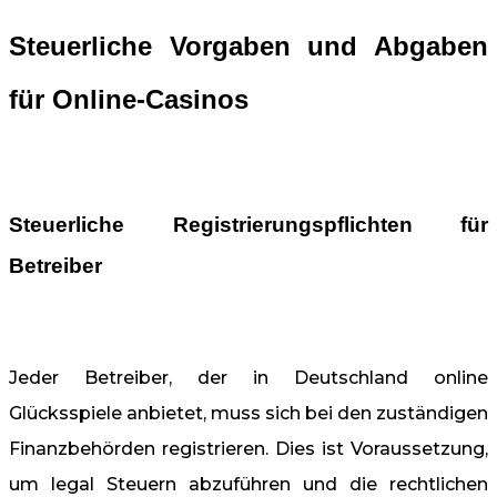
Steuerliche Vorgaben und Abgaben
für Online-Casinos
Steuerliche Registrierungspflichten für
Betreiber
Jeder Betreiber, der in Deutschland online
Glücksspiele anbietet, muss sich bei den zuständigen
Finanzbehörden registrieren. Dies ist Voraussetzung,
um legal Steuern abzuführen und die rechtlichen