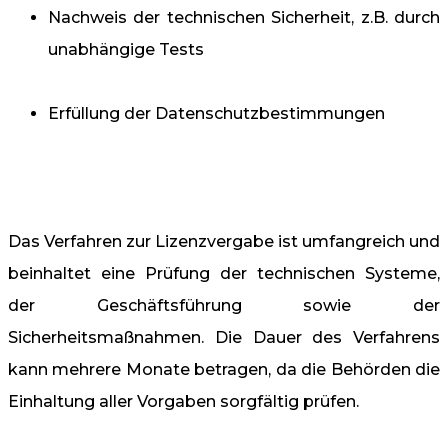
Nachweis der technischen Sicherheit, z.B. durch
unabhängige Tests
Erfüllung der Datenschutzbestimmungen
Das Verfahren zur Lizenzvergabe ist umfangreich und
beinhaltet eine Prüfung der technischen Systeme,
der Geschäftsführung sowie der
Sicherheitsmaßnahmen. Die Dauer des Verfahrens
kann mehrere Monate betragen, da die Behörden die
Einhaltung aller Vorgaben sorgfältig prüfen.