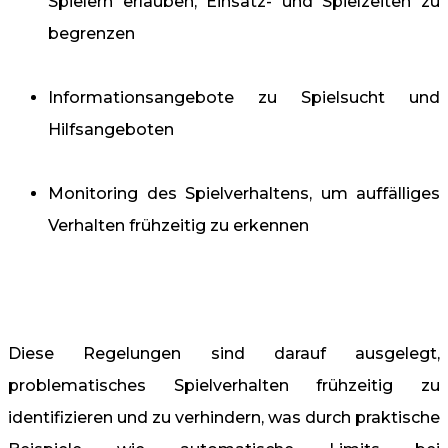
Spielern erlauben, Einsatz- und Spielzeiten zu
begrenzen
Informationsangebote zu Spielsucht und
Hilfsangeboten
Monitoring des Spielverhaltens, um auffälliges
Verhalten frühzeitig zu erkennen
Diese Regelungen sind darauf ausgelegt,
problematisches Spielverhalten frühzeitig zu
identifizieren und zu verhindern, was durch praktische