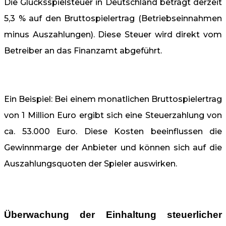
Die Glücksspielsteuer in Deutschland beträgt derzeit
5,3 % auf den Bruttospielertrag (Betriebseinnahmen
minus Auszahlungen). Diese Steuer wird direkt vom
Betreiber an das Finanzamt abgeführt.
Ein Beispiel: Bei einem monatlichen Bruttospielertrag
von 1 Million Euro ergibt sich eine Steuerzahlung von
ca. 53.000 Euro. Diese Kosten beeinflussen die
Gewinnmarge der Anbieter und können sich auf die
Auszahlungsquoten der Spieler auswirken.
Überwachung der Einhaltung steuerlicher