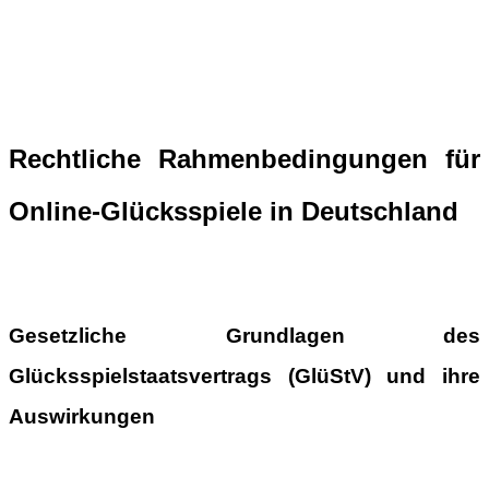
Rechtliche Rahmenbedingungen für
Online-Glücksspiele in Deutschland
Gesetzliche Grundlagen des
Glücksspielstaatsvertrags (GlüStV) und ihre
Auswirkungen