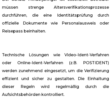
müssen strenge Altersverifikationsprozesse
durchführen, die eine Identitätsprüfung durch
offizielle Dokumente wie Personalausweis oder
Reisepass beinhalten.
Technische Lösungen wie Video-Ident-Verfahren
oder Online-Ident-Verfahren (z.B. POSTIDENT)
werden zunehmend eingesetzt, um die Verifizierung
effizient und sicher zu gestalten. Die Einhaltung
dieser Regeln wird regelmäßig durch die
Aufsichtsbehörden kontrolliert.