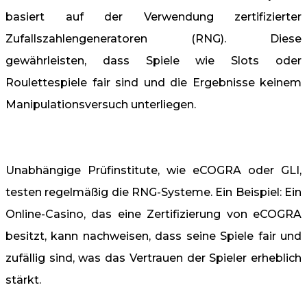
basiert auf der Verwendung zertifizierter
Zufallszahlengeneratoren (RNG). Diese
gewährleisten, dass Spiele wie Slots oder
Roulettespiele fair sind und die Ergebnisse keinem
Manipulationsversuch unterliegen.
Unabhängige Prüfinstitute, wie eCOGRA oder GLI,
testen regelmäßig die RNG-Systeme. Ein Beispiel: Ein
Online-Casino, das eine Zertifizierung von eCOGRA
besitzt, kann nachweisen, dass seine Spiele fair und
zufällig sind, was das Vertrauen der Spieler erheblich
stärkt.