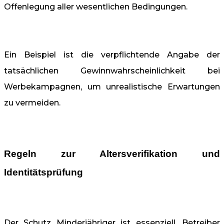
Offenlegung aller wesentlichen Bedingungen.
Ein Beispiel ist die verpflichtende Angabe der
tatsächlichen Gewinnwahrscheinlichkeit bei
Werbekampagnen, um unrealistische Erwartungen
zu vermeiden.
Regeln zur Altersverifikation und
Identitätsprüfung
Der Schutz Minderjähriger ist essenziell. Betreiber