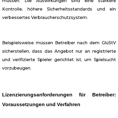
müssen. Die Auswirkungen sind eine stärkere
Kontrolle, höhere Sicherheitsstandards und ein
verbessertes Verbraucherschutzsystem.
Beispielsweise müssen Betreiber nach dem GlüStV
sicherstellen, dass das Angebot nur an registrierte
und verifizierte Spieler gerichtet ist, um Spielsucht
vorzubeugen.
Lizenzierungsanforderungen für Betreiber:
Voraussetzungen und Verfahren