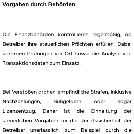
Vorgaben durch Behörden
Die Finanzbehörden kontrollieren regelmäßig, ob
Betreiber ihre steuerlichen Pflichten erfüllen. Dabei
kommen Prüfungen vor Ort sowie die Analyse von
Transaktionsdaten zum Einsatz.
Bei Verstößen drohen empfindliche Strafen, inklusive
Nachzahlungen, Bußgeldern oder sogar
Lizenzentzug. Daher ist die Einhaltung der
steuerlichen Vorgaben für die Rechtssicherheit der
Betreiber unerlässlich, zum Beispiel durch die