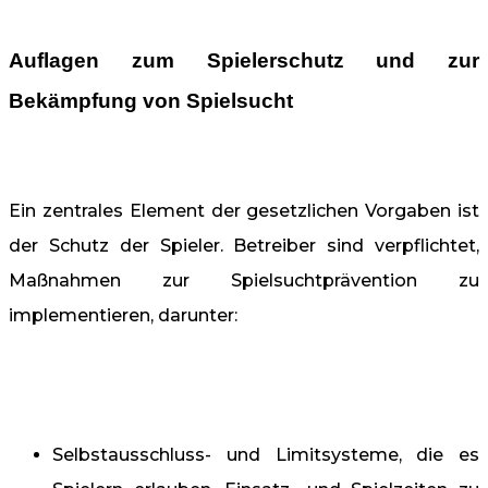
Auflagen zum Spielerschutz und zur
Bekämpfung von Spielsucht
Ein zentrales Element der gesetzlichen Vorgaben ist
der Schutz der Spieler. Betreiber sind verpflichtet,
Maßnahmen zur Spielsuchtprävention zu
implementieren, darunter:
Selbstausschluss- und Limitsysteme, die es