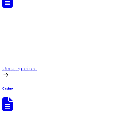
Uncategorized
Casino