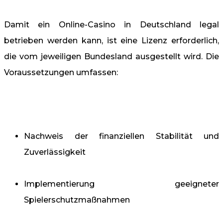
Damit ein Online-Casino in Deutschland legal
betrieben werden kann, ist eine Lizenz erforderlich,
die vom jeweiligen Bundesland ausgestellt wird. Die
Voraussetzungen umfassen:
Nachweis der finanziellen Stabilität und
Zuverlässigkeit
Implementierung geeigneter
Spielerschutzmaßnahmen