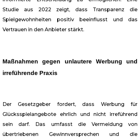
Studie aus 2022 zeigt, dass Transparenz die
Spielgewohnheiten positiv beeinflusst und das
Vertrauen in den Anbieter stärkt.
Maßnahmen gegen unlautere Werbung und
irreführende Praxis
Der Gesetzgeber fordert, dass Werbung für
Glücksspielangebote ehrlich und nicht irreführend
sein darf. Das umfasst die Vermeidung von
übertriebenen Gewinnversprechen und die