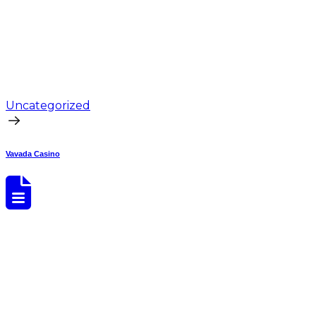
Uncategorized
Vavada Casino