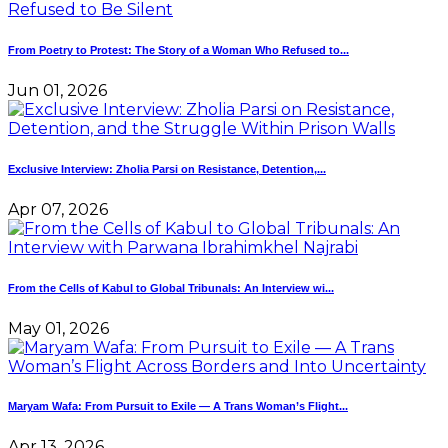
From Poetry to Protest: The Story of a Woman Who Refused to...
Jun 01, 2026
Exclusive Interview: Zholia Parsi on Resistance, Detention,...
Apr 07, 2026
From the Cells of Kabul to Global Tribunals: An Interview wi...
May 01, 2026
Maryam Wafa: From Pursuit to Exile — A Trans Woman’s Flight...
Apr 13, 2026