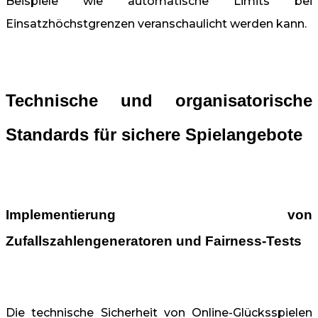
Beispiele wie automatische Limits bei
Einsatzhöchstgrenzen veranschaulicht werden kann.
Technische und organisatorische
Standards für sichere Spielangebote
Implementierung von
Zufallszahlengeneratoren und Fairness-Tests
Die technische Sicherheit von Online-Glücksspielen